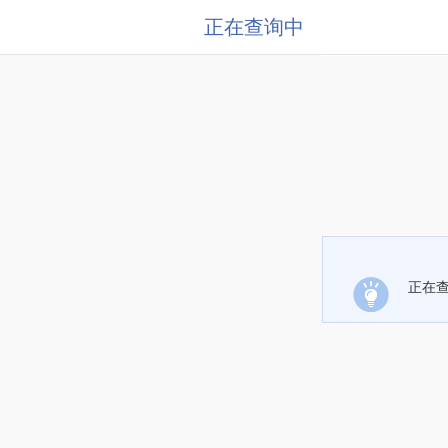
正在查询中
正在