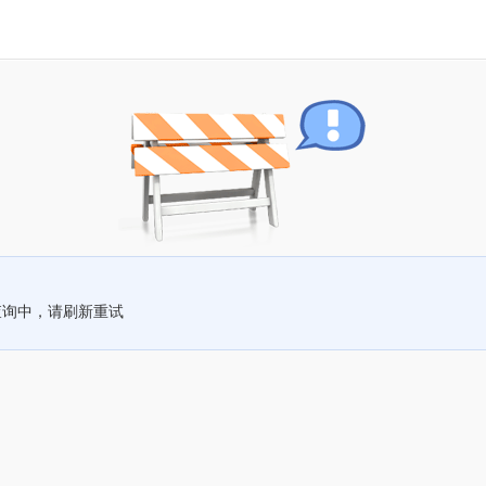
查询中，请刷新重试