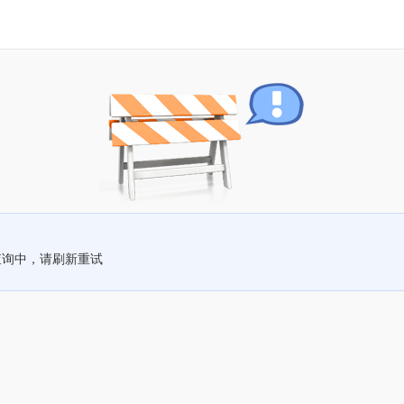
查询中，请刷新重试