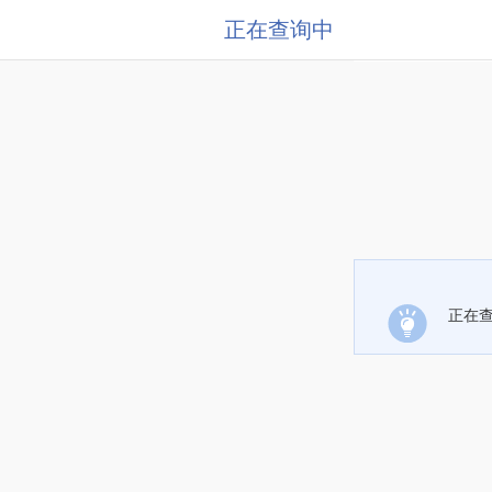
正在查询中
正在