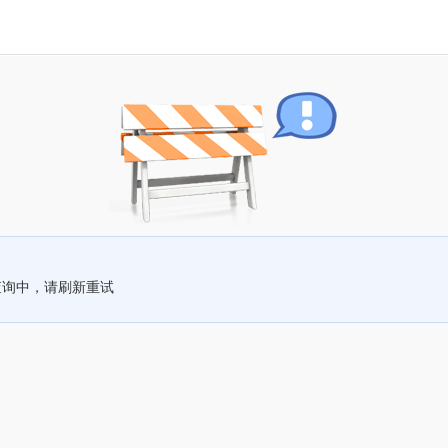
查询中，请刷新重试