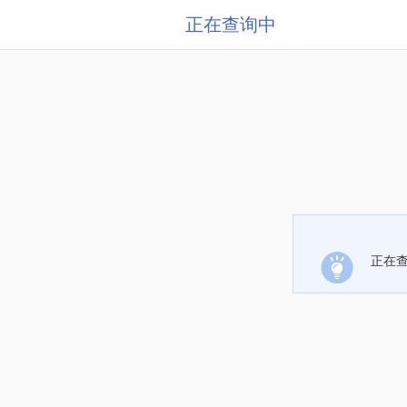
正在查询中
正在