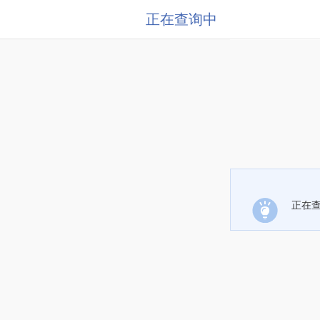
正在查询中
正在