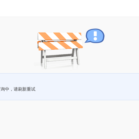
查询中，请刷新重试